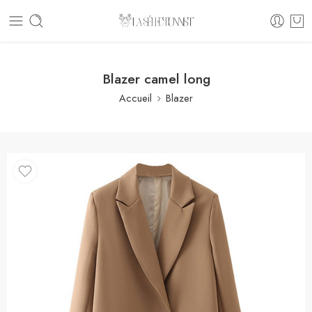
Blazer camel long
Accueil
Blazer