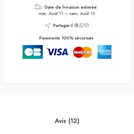
Date de livraison estimée:
mar, Août 11 – sam, Août 15
Partager
Paiements 100% sécurisés
Avis (12)