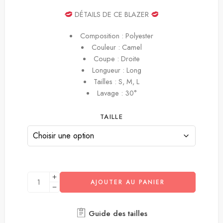
DÉTAILS DE CE BLAZER
Composition : Polyester
Couleur : Camel
Coupe : Droite
Longueur : Long
Tailles : S, M, L
Lavage : 30°
TAILLE
AJOUTER AU PANIER
Guide des tailles