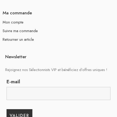
Ma commande
Mon compte
Suivre ma commande
Retourner un article
Newsletter
Rejoignez nos Sélectionnists VIP et bénéficiez d’offres uniques !
E-mail