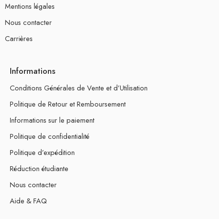
Mentions légales
Nous contacter
Carrières
Informations
Conditions Générales de Vente et d’Utilisation
Politique de Retour et Remboursement
Informations sur le paiement
Politique de confidentialité
Politique d’expédition
Réduction étudiante
Nous contacter
Aide & FAQ