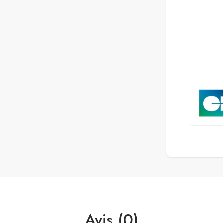
Avis (0)