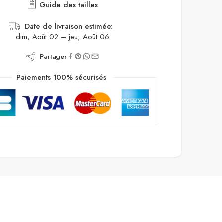
Guide des tailles
Date de livraison estimée:
dim, Août 02 – jeu, Août 06
Partager
Paiements 100% sécurisés