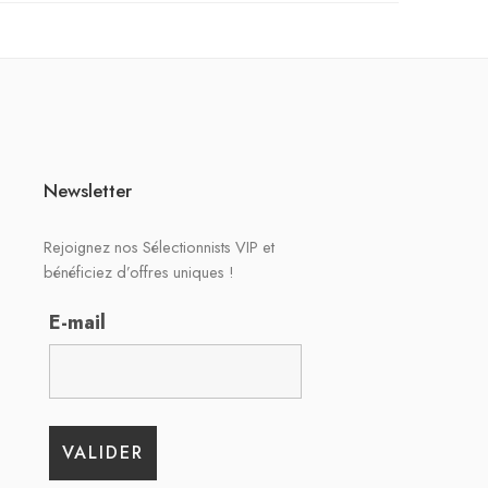
Newsletter
Rejoignez nos Sélectionnists VIP et
bénéficiez d’offres uniques !
E-mail