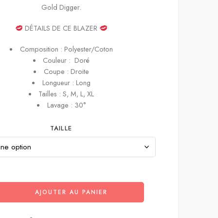
Gold Digger.
DÉTAILS DE CE BLAZER
Composition : Polyester/Coton
Couleur : Doré
Coupe : Droite
Longueur : Long
Tailles : S, M, L, XL
Lavage : 30°
TAILLE
AJOUTER AU PANIER