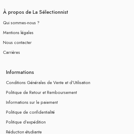
À propos de La Sélectionnist
Qui sommes-nous ?
Mentions légales
Nous contacter
Carrières
Informations
Conditions Générales de Vente et d’Utilisation
Politique de Retour et Remboursement
Informations sur le paiement
Politique de confidentialité
Politique d’expédition
Réduction étudiante