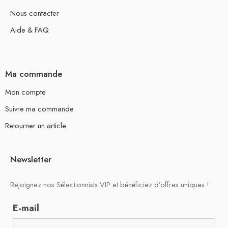
Nous contacter
Aide & FAQ
Ma commande
Mon compte
Suivre ma commande
Retourner un article
Newsletter
Rejoignez nos Sélectionnists VIP et bénéficiez d’offres uniques !
E-mail