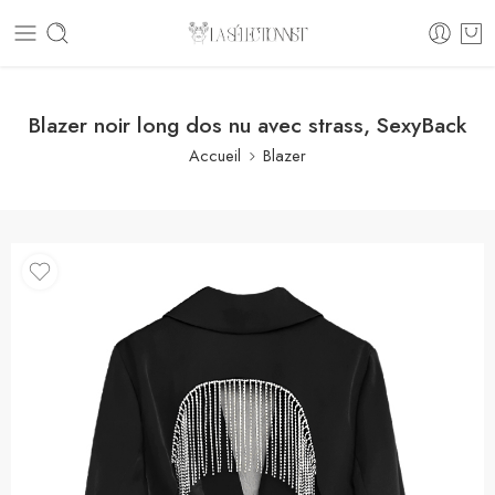
Blazer noir long dos nu avec strass, SexyBack
Accueil
Blazer