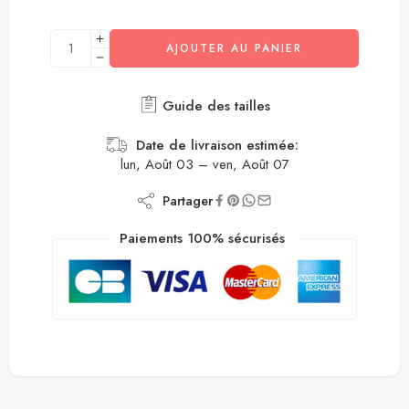
AJOUTER AU PANIER
Guide des tailles
Date de livraison estimée:
lun, Août 03 – ven, Août 07
Partager
Paiements 100% sécurisés