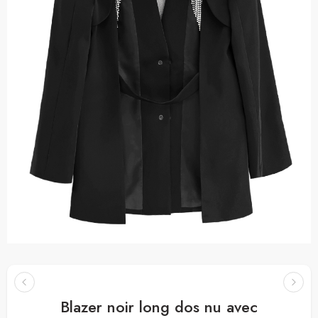
Blazer noir long dos nu avec