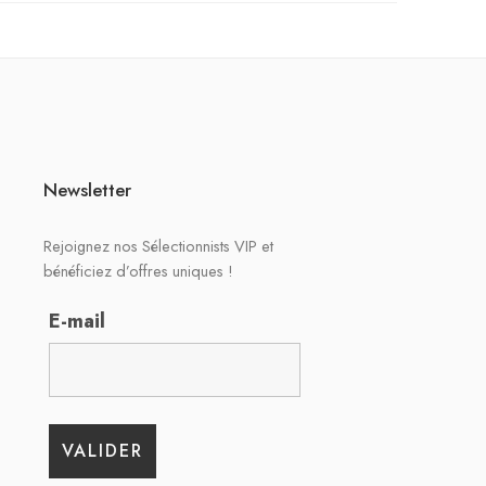
Newsletter
Rejoignez nos Sélectionnists VIP et
bénéficiez d’offres uniques !
E-mail