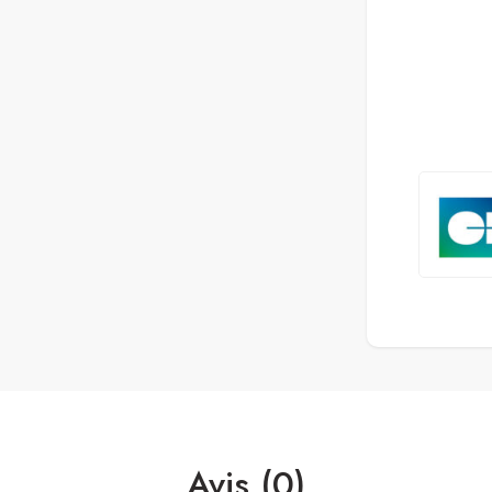
Avis (0)