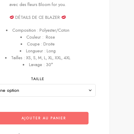
avec des fleurs Bloom for you.
DÉTAILS DE CE BLAZER
Composition : Polyester/Coton
Couleur : Rose
Coupe : Droite
Longueur : Long
Tailles : XS, S, M, L, XL, XXL, 4XL
Lavage : 30°
TAILLE
AJOUTER AU PANIER