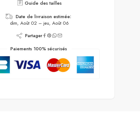
Guide des tailles
Date de livraison estimée:
dim, Août 02 – jeu, Août 06
Partager
Paiements 100% sécurisés